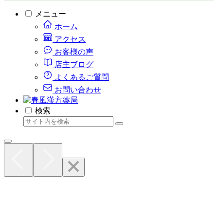
メニュー
ホーム
アクセス
お客様の声
店主ブログ
よくあるご質問
お問い合わせ
検索