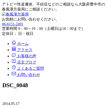
アトピー性皮膚炎、不妊症などのご相談なら大阪府豊中市の
春風漢方薬局にご相談ください。
お気軽にお問い合わせください。
06-6151-2491
営業時間 9：00～19：00（土曜日は18：00まで）
定休日： 日・祝日
ホーム
アクセス
お客様の声
店主ブログ
よくあるご質問
お問い合わせ
DSC_0048
2014.05.17