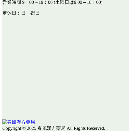
営業時間 9：00～19：00 (土曜日は9:00～18：00)
定休日：日・祝日
Copyright © 2025 春風漢方薬局 All Rights Reserved.