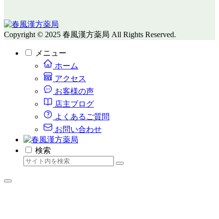
Copyright © 2025 春風漢方薬局 All Rights Reserved.
メニュー
ホーム
アクセス
お客様の声
店主ブログ
よくあるご質問
お問い合わせ
検索