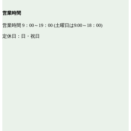
営業時間
営業時間 9：00～19：00 (土曜日は9:00～18：00)
定休日：日・祝日