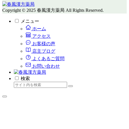
Copyright © 2025 春風漢方薬局 All Rights Reserved.
メニュー
ホーム
アクセス
お客様の声
店主ブログ
よくあるご質問
お問い合わせ
検索