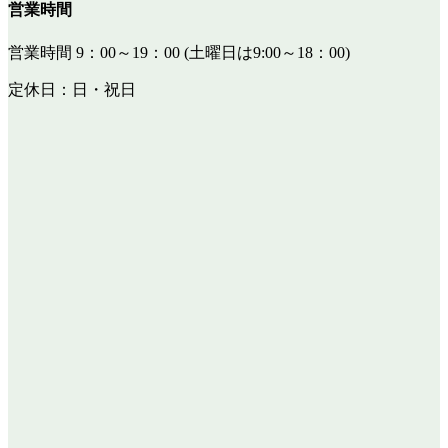
営業時間
営業時間 9：00～19：00 (土曜日は9:00～18：00)
定休日：日・祝日