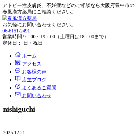
アトピー性皮膚炎、不妊症などのご相談なら大阪府豊中市の
春風漢方薬局にご相談ください。
お気軽にお問い合わせください。
06-6151-2491
営業時間 9：00～19：00（土曜日は18：00まで）
定休日： 日・祝日
ホーム
アクセス
お客様の声
店主ブログ
よくあるご質問
お問い合わせ
nishiguchi
2025.12.21