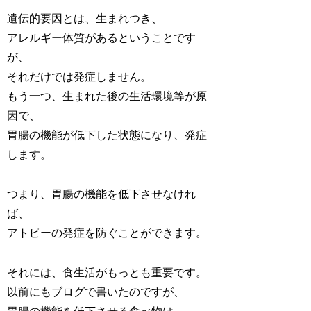
遺伝的要因とは、生まれつき、
アレルギー体質があるということです
が、
それだけでは発症しません。
もう一つ、生まれた後の生活環境等が原
因で、
胃腸の機能が低下した状態になり、発症
します。
つまり、胃腸の機能を低下させなけれ
ば、
アトピーの発症を防ぐことができます。
それには、食生活がもっとも重要です。
以前にもブログで書いたのですが、