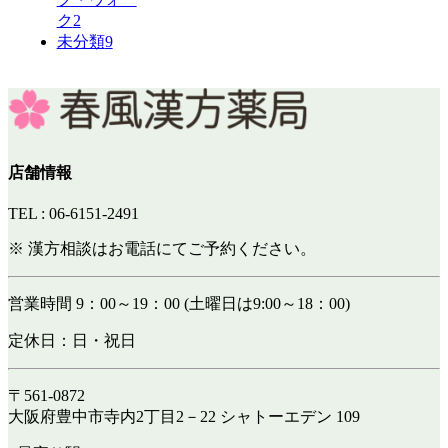
ク
2
未分類
9
店舗情報
TEL : 06-6151-2491
※ 漢方相談はお電話にてご予約ください。
営業時間 9：00～19：00 (土曜日は9:00～18：00)
定休日：日・祝日
〒561-0872
大阪府豊中市寺内2丁目2－22 シャトーエデン 109