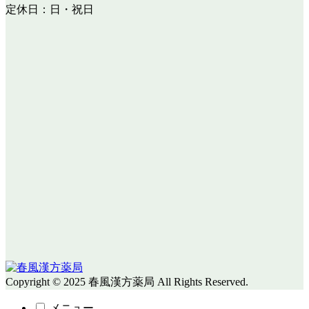
定休日：日・祝日
Copyright © 2025 春風漢方薬局 All Rights Reserved.
メニュー