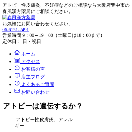
アトピー性皮膚炎、不妊症などのご相談なら大阪府豊中市の
春風漢方薬局にご相談ください。
お気軽にお問い合わせください。
06-6151-2491
営業時間 9：00～19：00（土曜日は18：00まで）
定休日： 日・祝日
ホーム
アクセス
お客様の声
店主ブログ
よくあるご質問
お問い合わせ
アトピーは遺伝するか？
アトピー性皮膚炎、アレル
ギー