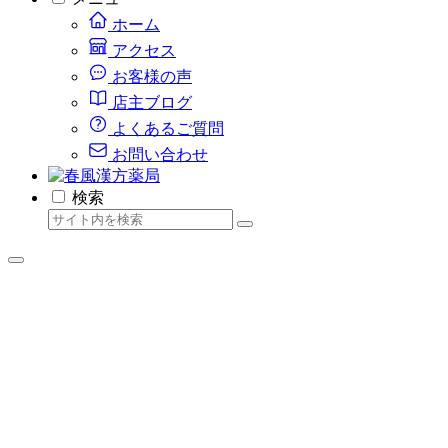
ホーム
アクセス
お客様の声
店主ブログ
よくあるご質問
お問い合わせ
検索