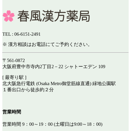
TEL : 06-6151-2491
※ 漢方相談はお電話にてご予約ください。
〒561-0872
大阪府豊中市寺内2丁目2－22 シャトーエデン 109
[ 最寄り駅 ]
北大阪急行電鉄 (Osaka Metro御堂筋線直通) 緑地公園駅
１番出口から徒歩約２分
営業時間
営業時間 9：00～19：00 (土曜日は9:00～18：00)