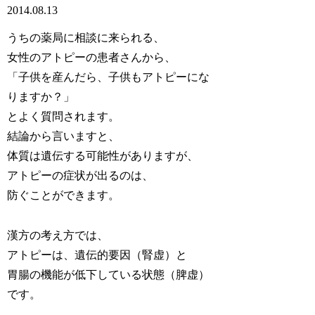
2014.08.13
うちの薬局に相談に来られる、
女性のアトピーの患者さんから、
「子供を産んだら、子供もアトピーにな
りますか？」
とよく質問されます。
結論から言いますと、
体質は遺伝する可能性がありますが、
アトピーの症状が出るのは、
防ぐことができます。
漢方の考え方では、
アトピーは、遺伝的要因（腎虚）と
胃腸の機能が低下している状態（脾虚）
です。