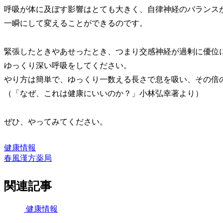
呼吸が体に及ぼす影響はとても大きく、自律神経のバランス
一瞬にして変えることができるのです。
緊張したときやあせったとき、つまり交感神経が過剰に優位
ゆっくり深い呼吸をしてください。
やり方は簡単で、ゆっくり一数える長さで息を吸い、その倍
（「なぜ、これは健康にいいのか？」小林弘幸著より）
ぜひ、やってみてください。
健康情報
春風漢方薬局
関連記事
健康情報