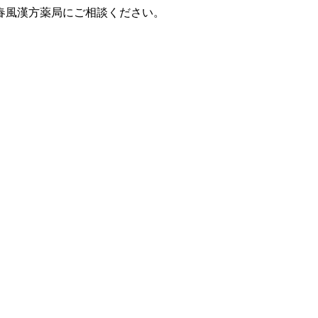
春風漢方薬局にご相談ください。