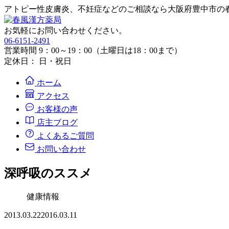
アトピー性皮膚炎、不妊症などのご相談なら大阪府豊中市の
お気軽にお問い合わせください。
06-6151-2491
営業時間 9：00～19：00（土曜日は18：00まで）
定休日： 日・祝日
ホーム
アクセス
お客様の声
店主ブログ
よくあるご質問
お問い合わせ
深呼吸のススメ
健康情報
2013.03.22
2016.03.11