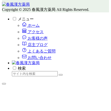
Copyright © 2025 春風漢方薬局 All Rights Reserved.
メニュー
ホーム
アクセス
お客様の声
店主ブログ
よくあるご質問
お問い合わせ
検索