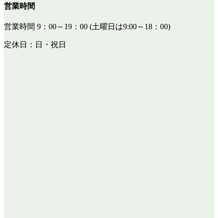
営業時間
営業時間 9：00～19：00 (土曜日は9:00～18：00)
定休日：日・祝日