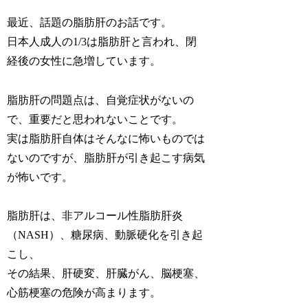
最近、話題の脂肪肝のお話です。
日本人成人の1/3は脂肪肝と言われ、閉
経後の女性に急増しています。
脂肪肝の問題点は、自覚症状がないの
で、重要だと思われないことです。
実は脂肪肝自体はそんなに怖いものでは
ないのですが、脂肪肝が引き起こす病気
が怖いです。
脂肪肝は、非アルコール性脂肪肝炎
（NASH）、糖尿病、動脈硬化を引き起
こし、
その結果、肝硬変、肝臓がん、脳梗塞、
心筋梗塞の危険が高まります。