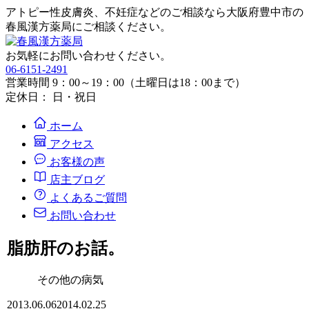
アトピー性皮膚炎、不妊症などのご相談なら大阪府豊中市の
春風漢方薬局にご相談ください。
お気軽にお問い合わせください。
06-6151-2491
営業時間 9：00～19：00（土曜日は18：00まで）
定休日： 日・祝日
ホーム
アクセス
お客様の声
店主ブログ
よくあるご質問
お問い合わせ
脂肪肝のお話。
その他の病気
2013.06.06
2014.02.25