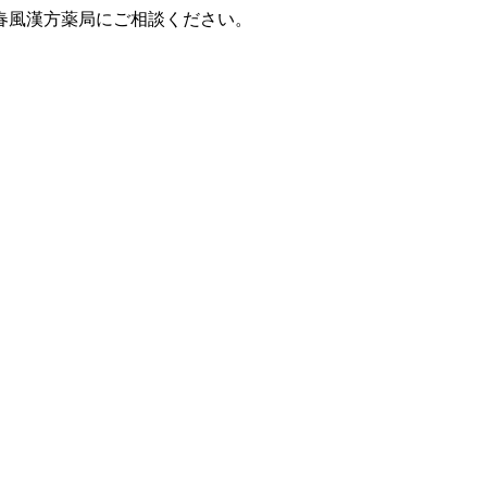
春風漢方薬局にご相談ください。