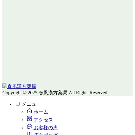
Copyright © 2025 春風漢方薬局 All Rights Reserved.
メニュー
ホーム
アクセス
お客様の声