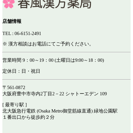
店舗情報
TEL : 06-6151-2491
※ 漢方相談はお電話にてご予約ください。
営業時間 9：00～19：00 (土曜日は9:00～18：00)
定休日：日・祝日
〒561-0872
大阪府豊中市寺内2丁目2－22 シャトーエデン 109
[ 最寄り駅 ]
北大阪急行電鉄 (Osaka Metro御堂筋線直通) 緑地公園駅
１番出口から徒歩約２分