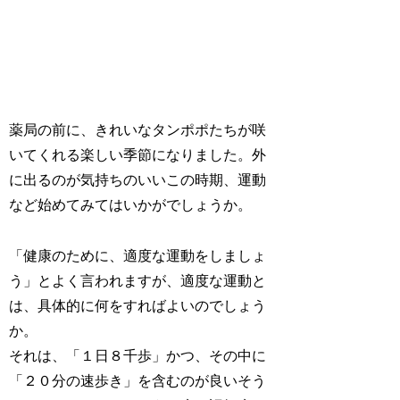
薬局の前に、きれいなタンポポたちが咲
いてくれる楽しい季節になりました。外
に出るのが気持ちのいいこの時期、運動
など始めてみてはいかがでしょうか。
「健康のために、適度な運動をしましょ
う」とよく言われますが、適度な運動と
は、具体的に何をすればよいのでしょう
か。
それは、「１日８千歩」かつ、その中に
「２０分の速歩き」を含むのが良いそう