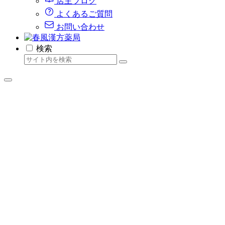
店主ブログ
よくあるご質問
お問い合わせ
検索