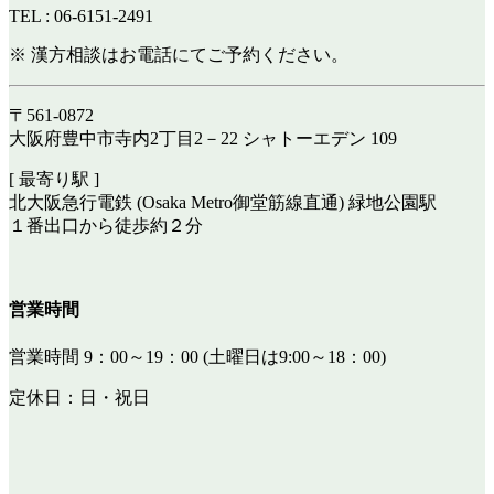
TEL : 06-6151-2491
※ 漢方相談はお電話にてご予約ください。
〒561-0872
大阪府豊中市寺内2丁目2－22 シャトーエデン 109
[ 最寄り駅 ]
北大阪急行電鉄 (Osaka Metro御堂筋線直通) 緑地公園駅
１番出口から徒歩約２分
営業時間
営業時間 9：00～19：00 (土曜日は9:00～18：00)
定休日：日・祝日