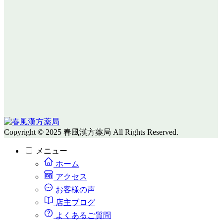
Copyright © 2025 春風漢方薬局 All Rights Reserved.
メニュー
ホーム
アクセス
お客様の声
店主ブログ
よくあるご質問