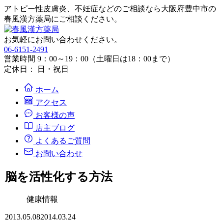
アトピー性皮膚炎、不妊症などのご相談なら大阪府豊中市の
春風漢方薬局にご相談ください。
お気軽にお問い合わせください。
06-6151-2491
営業時間 9：00～19：00（土曜日は18：00まで）
定休日： 日・祝日
ホーム
アクセス
お客様の声
店主ブログ
よくあるご質問
お問い合わせ
脳を活性化する方法
健康情報
2013.05.08
2014.03.24