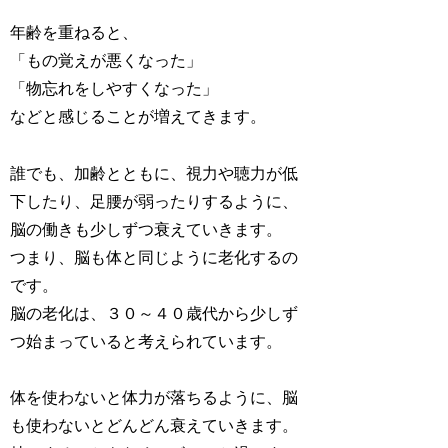
年齢を重ねると、
「もの覚えが悪くなった」
「物忘れをしやすくなった」
などと感じることが増えてきます。
誰でも、加齢とともに、視力や聴力が低
下したり、足腰が弱ったりするように、
脳の働きも少しずつ衰えていきます。
つまり、脳も体と同じように老化するの
です。
脳の老化は、３０～４０歳代から少しず
つ始まっていると考えられています。
体を使わないと体力が落ちるように、脳
も使わないとどんどん衰えていきます。