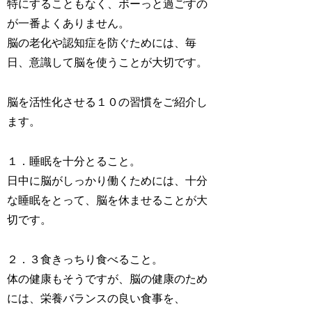
特にすることもなく、ボーっと過ごすの
が一番よくありません。
脳の老化や認知症を防ぐためには、毎
日、意識して脳を使うことが大切です。
脳を活性化させる１０の習慣をご紹介し
ます。
１．睡眠を十分とること。
日中に脳がしっかり働くためには、十分
な睡眠をとって、脳を休ませることが大
切です。
２．３食きっちり食べること。
体の健康もそうですが、脳の健康のため
には、栄養バランスの良い食事を、