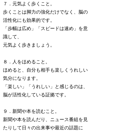
７．元気よく歩くこと。
歩くことは脚力の強化だけでなく、脳の
活性化にも効果的です。
「歩幅は広め」「スピードは速め」を意
識して、
元気よく歩きましょう。
８．人をほめること。
ほめると、自分も相手も楽しくうれしい
気分になります。
「楽しい」「うれしい」と感じるのは、
脳が活性化している証拠です。
９．新聞や本を読むこと。
新聞や本を読んだり、ニュース番組を見
たりして日々の出来事や最近の話題に