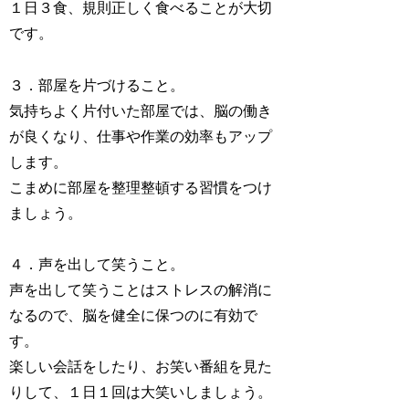
１日３食、規則正しく食べることが大切
です。
３．部屋を片づけること。
気持ちよく片付いた部屋では、脳の働き
が良くなり、仕事や作業の効率もアップ
します。
こまめに部屋を整理整頓する習慣をつけ
ましょう。
４．声を出して笑うこと。
声を出して笑うことはストレスの解消に
なるので、脳を健全に保つのに有効で
す。
楽しい会話をしたり、お笑い番組を見た
りして、１日１回は大笑いしましょう。