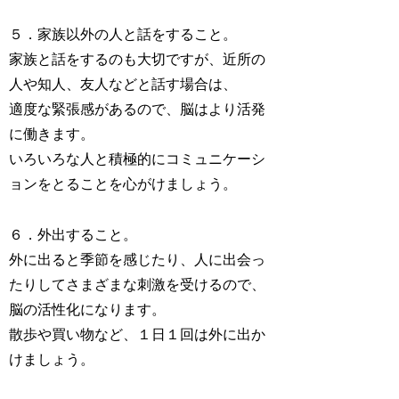
５．家族以外の人と話をすること。
家族と話をするのも大切ですが、近所の
人や知人、友人などと話す場合は、
適度な緊張感があるので、脳はより活発
に働きます。
いろいろな人と積極的にコミュニケーシ
ョンをとることを心がけましょう。
６．外出すること。
外に出ると季節を感じたり、人に出会っ
たりしてさまざまな刺激を受けるので、
脳の活性化になります。
散歩や買い物など、１日１回は外に出か
けましょう。