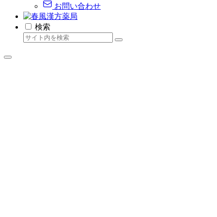
お問い合わせ
検索