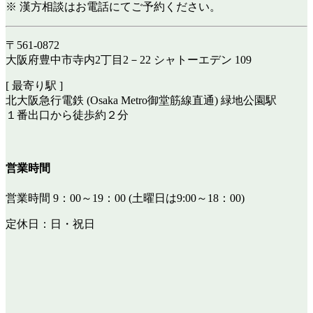
※ 漢方相談はお電話にてご予約ください。
〒561-0872
大阪府豊中市寺内2丁目2－22 シャトーエデン 109
[ 最寄り駅 ]
北大阪急行電鉄 (Osaka Metro御堂筋線直通) 緑地公園駅
１番出口から徒歩約２分
営業時間
営業時間 9：00～19：00 (土曜日は9:00～18：00)
定休日：日・祝日