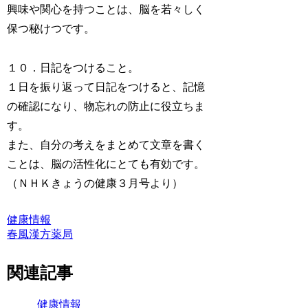
興味や関心を持つことは、脳を若々しく
保つ秘けつです。
１０．日記をつけること。
１日を振り返って日記をつけると、記憶
の確認になり、物忘れの防止に役立ちま
す。
また、自分の考えをまとめて文章を書く
ことは、脳の活性化にとても有効です。
（ＮＨＫきょうの健康３月号より）
健康情報
春風漢方薬局
関連記事
健康情報