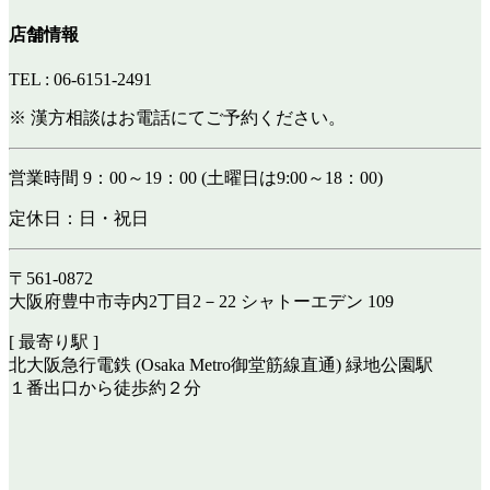
店舗情報
TEL : 06-6151-2491
※ 漢方相談はお電話にてご予約ください。
営業時間 9：00～19：00 (土曜日は9:00～18：00)
定休日：日・祝日
〒561-0872
大阪府豊中市寺内2丁目2－22 シャトーエデン 109
[ 最寄り駅 ]
北大阪急行電鉄 (Osaka Metro御堂筋線直通) 緑地公園駅
１番出口から徒歩約２分