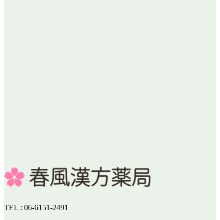
TEL : 06-6151-2491