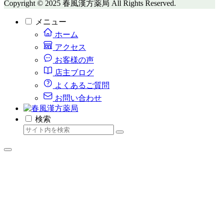
Copyright © 2025 春風漢方薬局 All Rights Reserved.
メニュー
ホーム
アクセス
お客様の声
店主ブログ
よくあるご質問
お問い合わせ
検索