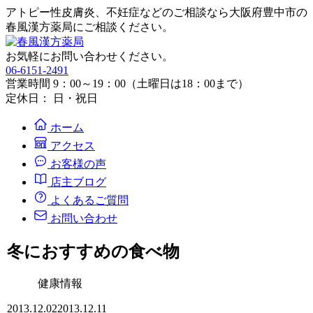
アトピー性皮膚炎、不妊症などのご相談なら大阪府豊中市の
春風漢方薬局にご相談ください。
お気軽にお問い合わせください。
06-6151-2491
営業時間 9：00～19：00（土曜日は18：00まで）
定休日： 日・祝日
ホーム
アクセス
お客様の声
店主ブログ
よくあるご質問
お問い合わせ
冬におすすめの食べ物
健康情報
2013.12.02
2013.12.11