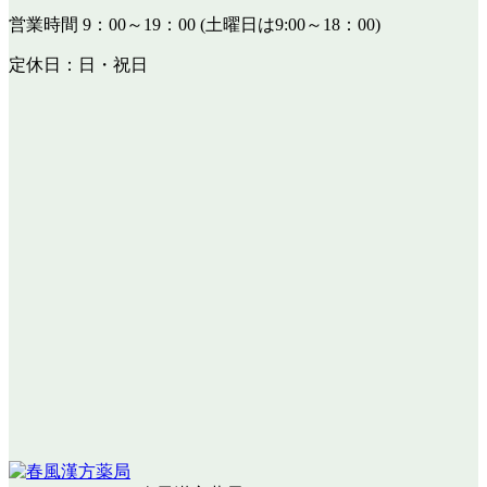
営業時間 9：00～19：00 (土曜日は9:00～18：00)
定休日：日・祝日