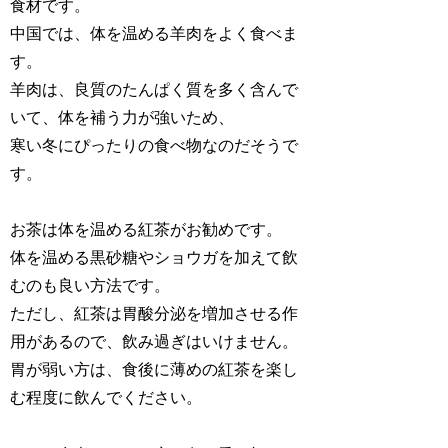
食材です。
中国では、体を温める羊肉をよく食べま
す。
羊肉は、良質のたんぱく質を多く含んで
いて、体を補う力が強いため、
寒い冬にぴったりの食べ物なのだそうで
す。
お茶は体を温める紅茶がお勧めです。
体を温める黒砂糖やショウガを加えて飲
むのも良い方法です。
ただし、紅茶は胃酸分泌を増加させる作
用があるので、飲み過ぎはいけません。
胃が弱い方は、食後に薄めの紅茶を楽し
む程度に飲んでください。