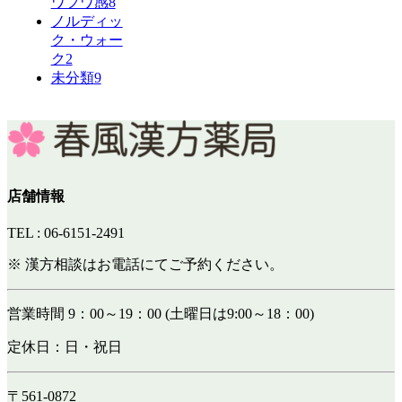
ワフワ感
8
ノルディッ
ク・ウォー
ク
2
未分類
9
店舗情報
TEL : 06-6151-2491
※ 漢方相談はお電話にてご予約ください。
営業時間 9：00～19：00 (土曜日は9:00～18：00)
定休日：日・祝日
〒561-0872