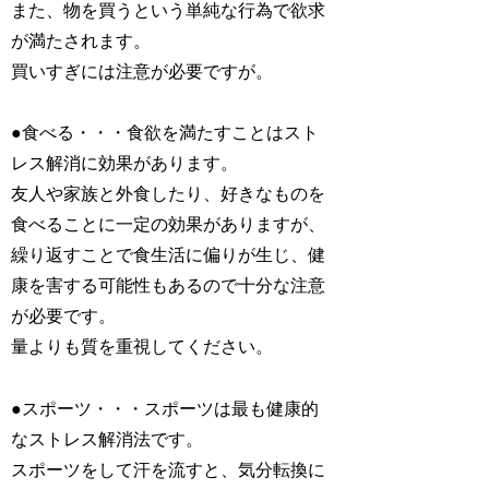
また、物を買うという単純な行為で欲求
が満たされます。
買いすぎには注意が必要ですが。
●食べる・・・食欲を満たすことはスト
レス解消に効果があります。
友人や家族と外食したり、好きなものを
食べることに一定の効果がありますが、
繰り返すことで食生活に偏りが生じ、健
康を害する可能性もあるので十分な注意
が必要です。
量よりも質を重視してください。
●スポーツ・・・スポーツは最も健康的
なストレス解消法です。
スポーツをして汗を流すと、気分転換に