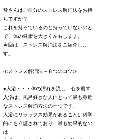
皆さんはご自分のストレス解消法をお持
ちですか？
これを持っているのと持っていないのと
で、体の健康を大きく左右します。
今回は、ストレス解消法をご紹介しま
す。
≪ストレス解消法～８つのコツ≫
●入浴・・・体の汚れを流し、心を癒す
入浴は、風呂好きな人にとって最も身近
なストレス解消方法の一つです。
入浴にリラックス効果があることは科学
的にも立証されており、最も効果的なの
は、