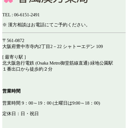
TEL : 06-6151-2491
※ 漢方相談はお電話にてご予約ください。
〒561-0872
大阪府豊中市寺内2丁目2－22 シャトーエデン 109
[ 最寄り駅 ]
北大阪急行電鉄 (Osaka Metro御堂筋線直通) 緑地公園駅
１番出口から徒歩約２分
営業時間
営業時間 9：00～19：00 (土曜日は9:00～18：00)
定休日：日・祝日