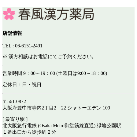
店舗情報
TEL : 06-6151-2491
※ 漢方相談はお電話にてご予約ください。
営業時間 9：00～19：00 (土曜日は9:00～18：00)
定休日：日・祝日
〒561-0872
大阪府豊中市寺内2丁目2－22 シャトーエデン 109
[ 最寄り駅 ]
北大阪急行電鉄 (Osaka Metro御堂筋線直通) 緑地公園駅
１番出口から徒歩約２分