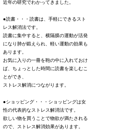
近年の研究でわかってきました。
●読書・・・読書は、手軽にできるスト
レス解消法です。
読書に集中すると、横隔膜の運動が活発
になり肺が鍛えられ、軽い運動の効果も
あります。
お気に入りの一冊を鞄の中に入れておけ
ば、ちょっとした時間に読書を楽しむこ
とができ、
ストレス解消につながります。
●ショッピング・・・ショッピングは女
性の代表的なストレス解消法です。
欲しい物を買うことで物欲が満たされる
ので、ストレス解消効果があります。