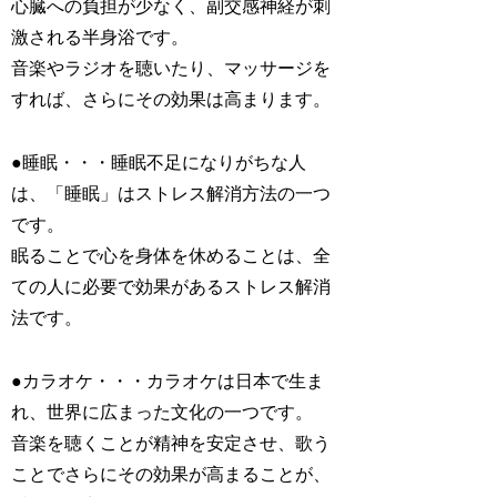
心臓への負担が少なく、副交感神経が刺
激される半身浴です。
音楽やラジオを聴いたり、マッサージを
すれば、さらにその効果は高まります。
●睡眠・・・睡眠不足になりがちな人
は、「睡眠」はストレス解消方法の一つ
です。
眠ることで心を身体を休めることは、全
ての人に必要で効果があるストレス解消
法です。
●カラオケ・・・カラオケは日本で生ま
れ、世界に広まった文化の一つです。
音楽を聴くことが精神を安定させ、歌う
ことでさらにその効果が高まることが、