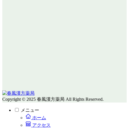
Copyright © 2025 春風漢方薬局 All Rights Reserved.
メニュー
ホーム
アクセス