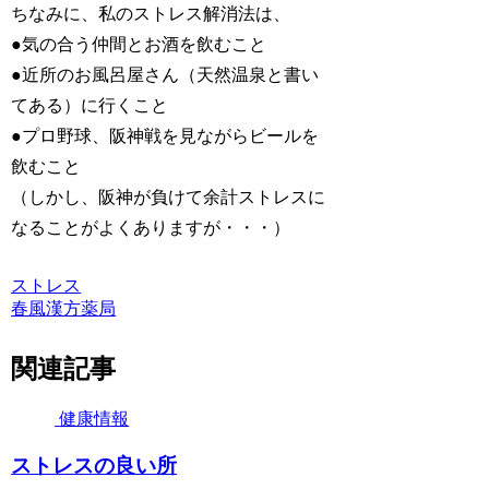
ちなみに、私のストレス解消法は、
●気の合う仲間とお酒を飲むこと
●近所のお風呂屋さん（天然温泉と書い
てある）に行くこと
●プロ野球、阪神戦を見ながらビールを
飲むこと
（しかし、阪神が負けて余計ストレスに
なることがよくありますが・・・）
ストレス
春風漢方薬局
関連記事
健康情報
ストレスの良い所