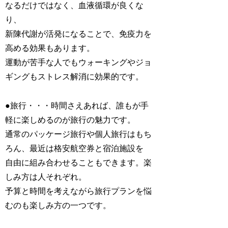
なるだけではなく、血液循環が良くな
り、
新陳代謝が活発になることで、免疫力を
高める効果もあります。
運動が苦手な人でもウォーキングやジョ
ギングもストレス解消に効果的です。
●旅行・・・時間さえあれば、誰もが手
軽に楽しめるのが旅行の魅力です。
通常のパッケージ旅行や個人旅行はもち
ろん、最近は格安航空券と宿泊施設を
自由に組み合わせることもできます。楽
しみ方は人それぞれ。
予算と時間を考えながら旅行プランを悩
むのも楽しみ方の一つです。