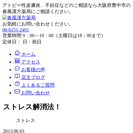
アトピー性皮膚炎、不妊症などのご相談なら大阪府豊中市の
春風漢方薬局にご相談ください。
お気軽にお問い合わせください。
06-6151-2491
営業時間 9：00～19：00（土曜日は18：00まで）
定休日： 日・祝日
ホーム
アクセス
お客様の声
店主ブログ
よくあるご質問
お問い合わせ
ストレス解消法！
ストレス
2013.06.03