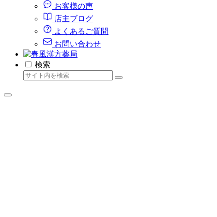
お客様の声
店主ブログ
よくあるご質問
お問い合わせ
検索