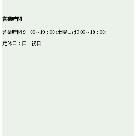
営業時間
営業時間 9：00～19：00 (土曜日は9:00～18：00)
定休日：日・祝日