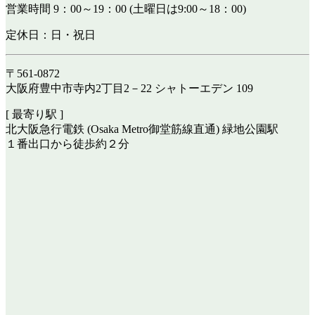
営業時間 9：00～19：00 (土曜日は9:00～18：00)
定休日：日・祝日
〒561-0872
大阪府豊中市寺内2丁目2－22 シャトーエデン 109
[ 最寄り駅 ]
北大阪急行電鉄 (Osaka Metro御堂筋線直通) 緑地公園駅
１番出口から徒歩約２分