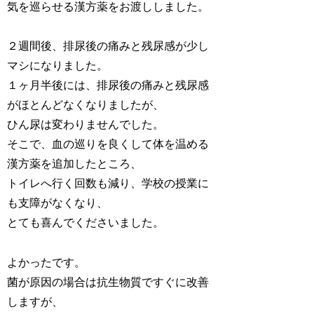
気を巡らせる漢方薬をお渡ししました。
２週間後、排尿後の痛みと残尿感が少し
マシになりました。
１ヶ月半後には、排尿後の痛みと残尿感
がほとんどなくなりましたが、
ひん尿は変わりませんでした。
そこで、血の巡りを良くして体を温める
漢方薬を追加したところ、
トイレへ行く回数も減り、学校の授業に
も支障がなくなり、
とても喜んでくださいました。
よかったです。
菌が原因の場合は抗生物質ですぐに改善
しますが、