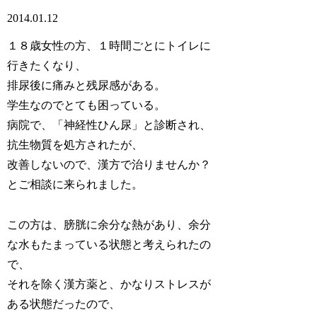
2014.01.12
１８歳女性の方、１時間ごとにトイレに
行きたくなり、
排尿後に痛みと残尿感がある。
学生なのでとても困っている。
病院で、「神経性ひん尿」と診断され、
抗生物質を処方されたが、
改善しないので、漢方で治りませんか？
とご相談に来られました。
この方は、膀胱に余分な熱があり、余分
な水もたまっている状態と考えられたの
で、
それを除く漢方薬と、かなりストレスが
ある状態だったので、