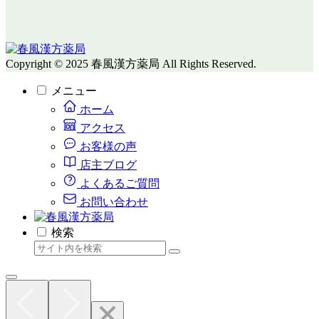
Copyright © 2025 春風漢方薬局 All Rights Reserved.
メニュー
ホーム
アクセス
お客様の声
店主ブログ
よくあるご質問
お問い合わせ
検索