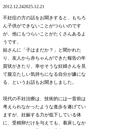
2012.12.24
2025.12.21
不妊症の方の話をお聞きすると、もちろ
ん子供ができないことがつらいのです
が、他にもつらいことがたくさんあるよ
うです。
姑さんに「子はまだか？」と聞かれた
り、友人から赤ちゃんができた報告の年
賀状がきたり、幸せそうな妊婦さんを見
て腹立たしい気持ちになる自分が嫌にな
る、というお話もお聞きしました。
現代の不妊治療は、技術的には一昔前は
考えられなかったような進歩を遂げてい
ますが、妊娠する力が低下している体
に、受精卵だけを与えても、着床しなか