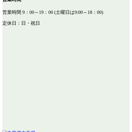
営業時間 9：00～19：00 (土曜日は9:00～18：00)
定休日：日・祝日