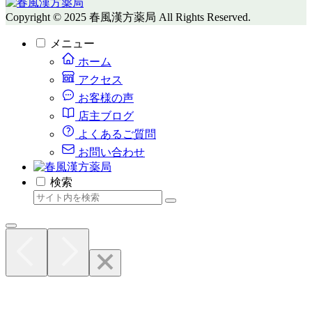
Copyright © 2025 春風漢方薬局 All Rights Reserved.
メニュー
ホーム
アクセス
お客様の声
店主ブログ
よくあるご質問
お問い合わせ
検索