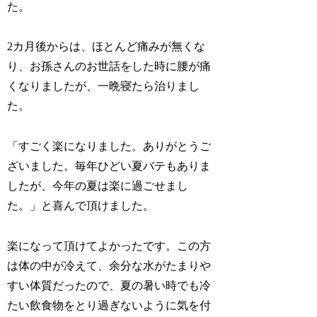
た。
2カ月後からは、ほとんど痛みが無くな
り、お孫さんのお世話をした時に腰が痛
くなりましたが、一晩寝たら治りまし
た。
「すごく楽になりました。ありがとうご
ざいました。毎年ひどい夏バテもありま
したが、今年の夏は楽に過ごせまし
た。」と喜んで頂けました。
楽になって頂けてよかったです。この方
は体の中が冷えて、余分な水がたまりや
すい体質だったので、夏の暑い時でも冷
たい飲食物をとり過ぎないように気を付