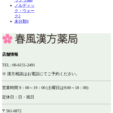
ワフワ感
8
ノルディッ
ク・ウォー
ク
2
未分類
9
店舗情報
TEL : 06-6151-2491
※ 漢方相談はお電話にてご予約ください。
営業時間 9：00～19：00 (土曜日は9:00～18：00)
定休日：日・祝日
〒561-0872