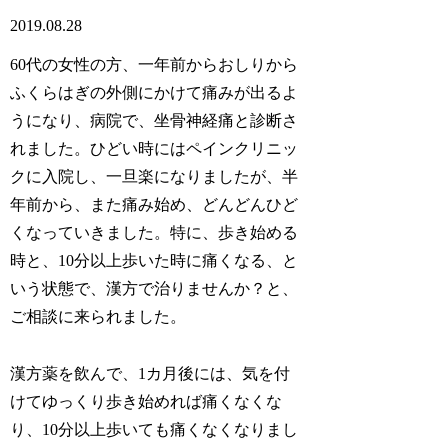
2019.08.28
60代の女性の方、一年前からおしりから
ふくらはぎの外側にかけて痛みが出るよ
うになり、病院で、坐骨神経痛と診断さ
れました。ひどい時にはペインクリニッ
クに入院し、一旦楽になりましたが、半
年前から、また痛み始め、どんどんひど
くなっていきました。特に、歩き始める
時と、10分以上歩いた時に痛くなる、と
いう状態で、漢方で治りませんか？と、
ご相談に来られました。
漢方薬を飲んで、1カ月後には、気を付
けてゆっくり歩き始めれば痛くなくな
り、10分以上歩いても痛くなくなりまし