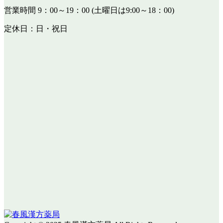
営業時間 9：00～19：00 (土曜日は9:00～18：00)
定休日：日・祝日