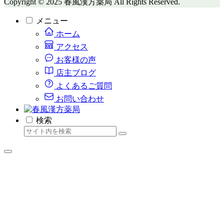
Copyright © 2025 春風漢方薬局 All Rights Reserved.
メニュー
ホーム
アクセス
お客様の声
店主ブログ
よくあるご質問
お問い合わせ
検索