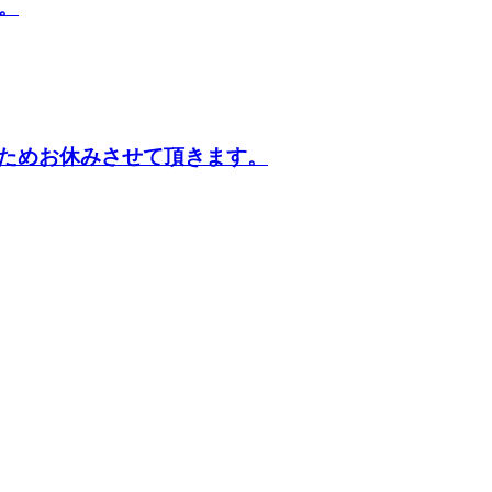
す。
ためお休みさせて頂きます。