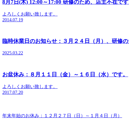
8月7日(木) 12:00～17:00 研修のため、店主不在で
よろしくお願い致します。
2014.07.19
臨時休業日のお知らせ：３月２４日（月）、研修の
2025.03.22
お盆休み：８月１１日（金）～１６日（水）です。
よろしくお願い致します。
2017.07.20
年末年始のお休み：１２月２７日（日）～１月４日（月）