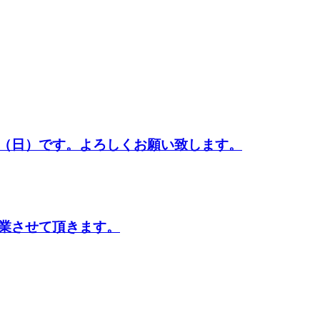
（日）です。よろしくお願い致します。
業させて頂きます。