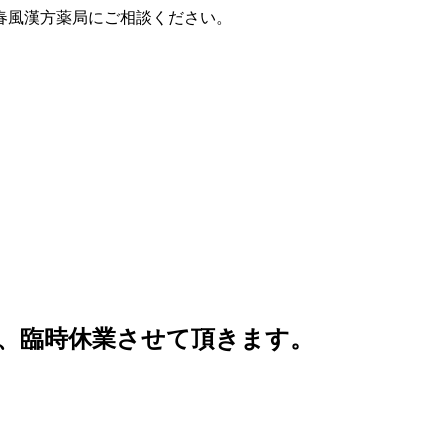
春風漢方薬局にご相談ください。
、臨時休業させて頂きます。