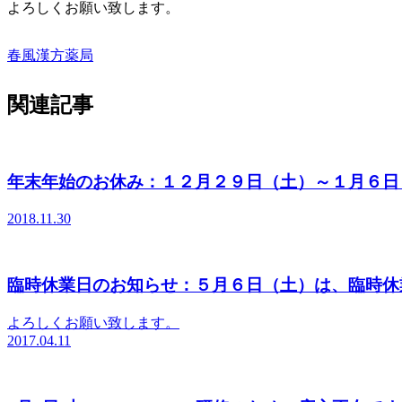
よろしくお願い致します。
春風漢方薬局
関連記事
年末年始のお休み：１２月２９日（土）～１月６日
2018.11.30
臨時休業日のお知らせ：５月６日（土）は、臨時休
よろしくお願い致します。
2017.04.11