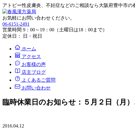
アトピー性皮膚炎、不妊症などのご相談なら大阪府豊中市の
お気軽にお問い合わせください。
06-6151-2491
営業時間 9：00～19：00（土曜日は18：00まで）
定休日： 日・祝日
ホーム
アクセス
お客様の声
店主ブログ
よくあるご質問
お問い合わせ
臨時休業日のお知らせ：５月２日（月）
2016.04.12