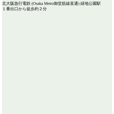
北大阪急行電鉄 (Osaka Metro御堂筋線直通) 緑地公園駅
１番出口から徒歩約２分