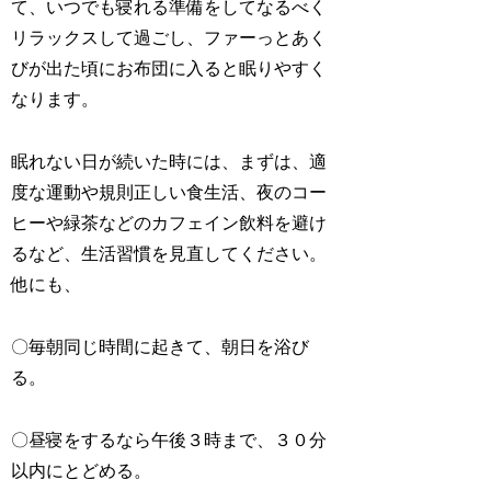
て、いつでも寝れる準備をしてなるべく
リラックスして過ごし、ファーっとあく
びが出た頃にお布団に入ると眠りやすく
なります。
眠れない日が続いた時には、まずは、適
度な運動や規則正しい食生活、夜のコー
ヒーや緑茶などのカフェイン飲料を避け
るなど、生活習慣を見直してください。
他にも、
〇毎朝同じ時間に起きて、朝日を浴び
る。
〇昼寝をするなら午後３時まで、３０分
以内にとどめる。