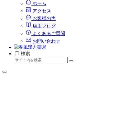
ホーム
アクセス
お客様の声
店主ブログ
よくあるご質問
お問い合わせ
検索