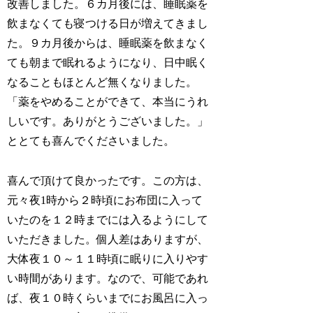
改善しました。６カ月後には、睡眠薬を
飲まなくても寝つける日が増えてきまし
た。９カ月後からは、睡眠薬を飲まなく
ても朝まで眠れるようになり、日中眠く
なることもほとんど無くなりました。
「薬をやめることができて、本当にうれ
しいです。ありがとうございました。」
ととても喜んでくださいました。
喜んで頂けて良かったです。この方は、
元々夜1時から２時頃にお布団に入って
いたのを１２時までには入るようにして
いただきました。個人差はありますが、
大体夜１０～１１時頃に眠りに入りやす
い時間があります。なので、可能であれ
ば、夜１０時くらいまでにお風呂に入っ