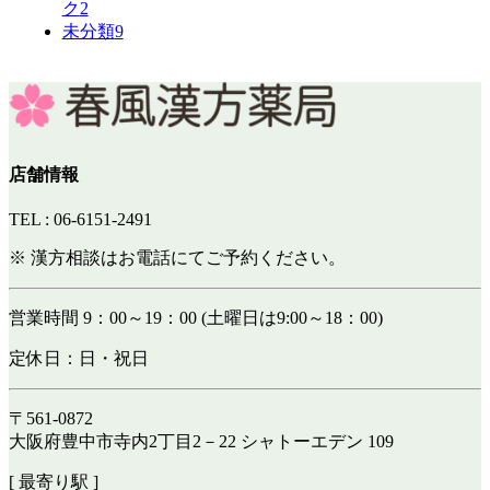
ク
2
未分類
9
店舗情報
TEL : 06-6151-2491
※ 漢方相談はお電話にてご予約ください。
営業時間 9：00～19：00 (土曜日は9:00～18：00)
定休日：日・祝日
〒561-0872
大阪府豊中市寺内2丁目2－22 シャトーエデン 109
[ 最寄り駅 ]