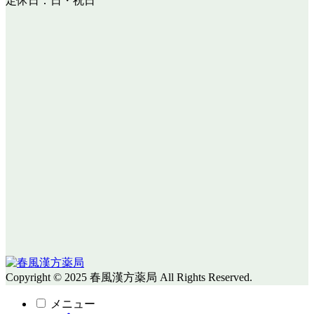
定休日：日・祝日
Copyright © 2025 春風漢方薬局 All Rights Reserved.
メニュー