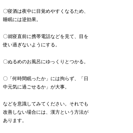
〇寝酒は夜中に目覚めやすくなるため、
睡眠には逆効果。
〇就寝直前に携帯電話などを見て、目を
使い過ぎないようにする。
〇ぬるめのお風呂にゆっくりとつかる。
〇「何時間眠ったか」には拘らず、「日
中元気に過ごせるか」が大事。
などを意識してみてください。それでも
改善しない場合には、漢方という方法が
あります。