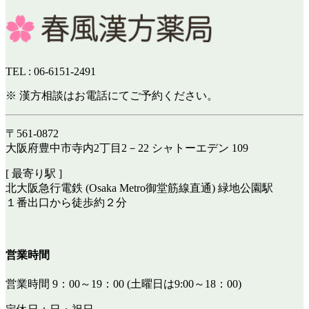
TEL : 06-6151-2491
※ 漢方相談はお電話にてご予約ください。
〒561-0872
大阪府豊中市寺内2丁目2－22 シャトーエデン 109
[ 最寄り駅 ]
北大阪急行電鉄 (Osaka Metro御堂筋線直通) 緑地公園駅
１番出口から徒歩約２分
営業時間
営業時間 9：00～19：00 (土曜日は9:00～18：00)