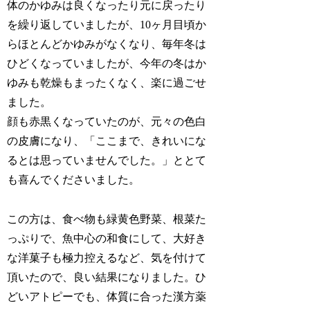
体のかゆみは良くなったり元に戻ったり
を繰り返していましたが、10ヶ月目頃か
らほとんどかゆみがなくなり、毎年冬は
ひどくなっていましたが、今年の冬はか
ゆみも乾燥もまったくなく、楽に過ごせ
ました。
顔も赤黒くなっていたのが、元々の色白
の皮膚になり、「ここまで、きれいにな
るとは思っていませんでした。」ととて
も喜んでくださいました。
この方は、食べ物も緑黄色野菜、根菜た
っぷりで、魚中心の和食にして、大好き
な洋菓子も極力控えるなど、気を付けて
頂いたので、良い結果になりました。ひ
どいアトピーでも、体質に合った漢方薬