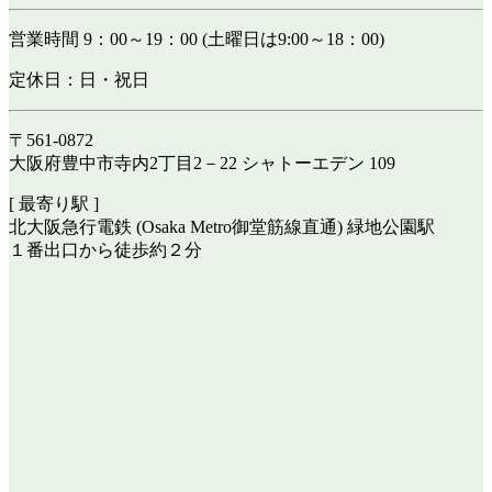
営業時間 9：00～19：00 (土曜日は9:00～18：00)
定休日：日・祝日
〒561-0872
大阪府豊中市寺内2丁目2－22 シャトーエデン 109
[ 最寄り駅 ]
北大阪急行電鉄 (Osaka Metro御堂筋線直通) 緑地公園駅
１番出口から徒歩約２分