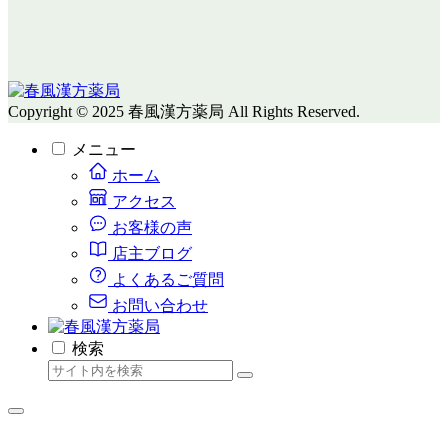
Copyright © 2025 春風漢方薬局 All Rights Reserved.
メニュー
ホーム
アクセス
お客様の声
店主ブログ
よくあるご質問
お問い合わせ
検索