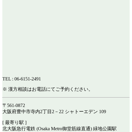
TEL : 06-6151-2491
※ 漢方相談はお電話にてご予約ください。
〒561-0872
大阪府豊中市寺内2丁目2－22 シャトーエデン 109
[ 最寄り駅 ]
北大阪急行電鉄 (Osaka Metro御堂筋線直通) 緑地公園駅