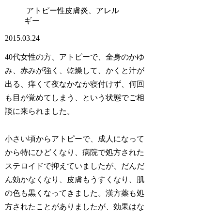
アトピー性皮膚炎、アレル
ギー
2015.03.24
40代女性の方、アトピーで、全身のかゆ
み、赤みが強く、乾燥して、かくと汁が
出る、痒くて夜なかなか寝付けず、何回
も目が覚めてしまう、という状態でご相
談に来られました。
小さい頃からアトピーで、成人になって
から特にひどくなり、病院で処方された
ステロイドで抑えていましたが、だんだ
ん効かなくなり、皮膚もうすくなり、肌
の色も黒くなってきました。漢方薬も処
方されたことがありましたが、効果はな