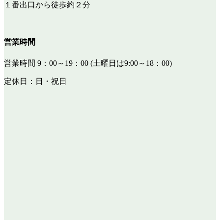
１番出口から徒歩約２分
営業時間
営業時間 9：00～19：00 (土曜日は9:00～18：00)
定休日：日・祝日