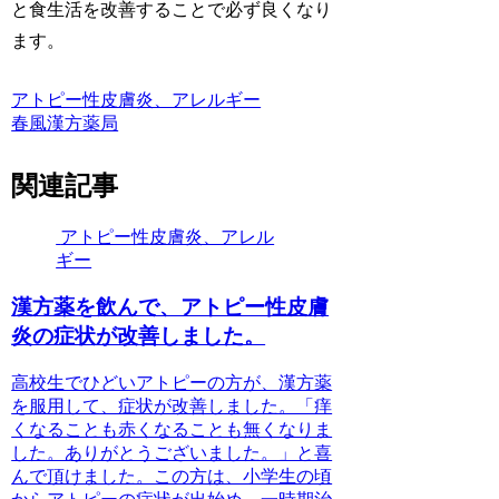
と食生活を改善することで必ず良くなり
ます。
アトピー性皮膚炎、アレルギー
春風漢方薬局
関連記事
アトピー性皮膚炎、アレル
ギー
漢方薬を飲んで、アトピー性皮膚
炎の症状が改善しました。
高校生でひどいアトピーの方が、漢方薬
を服用して、症状が改善しました。「痒
くなることも赤くなることも無くなりま
した。ありがとうございました。」と喜
んで頂けました。この方は、小学生の頃